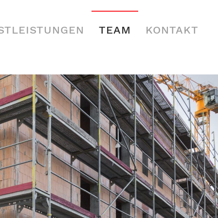
STLEISTUNGEN
TEAM
KONTAKT